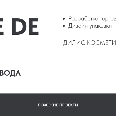
 DE
Разработка торго
Дизайн упаковки
ДИЛИС КОСМЕТИК (
 ВОДА
ПОХОЖИЕ ПРОЕКТЫ