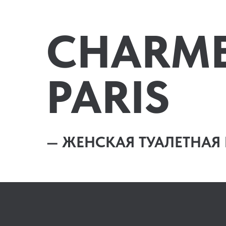
CHARME
PARIS
— ЖЕНСКАЯ ТУАЛЕТНАЯ