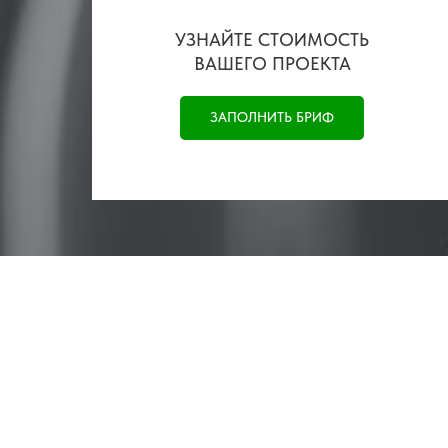
УЗНАЙТЕ СТОИМОСТЬ
ВАШЕГО ПРОЕКТА
ЗАПОЛНИТЬ БРИФ