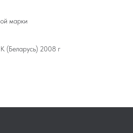
вой марки
Беларусь) 2008 г